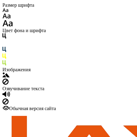
Размер шрифта
Цвет фона и шрифта
Изображения
Озвучивание текста
Обычная версия сайта