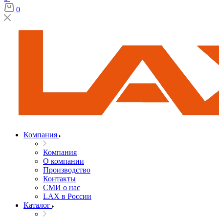
0
Компания
Компания
О компании
Производство
Контакты
СМИ о нас
LAX в России
Каталог