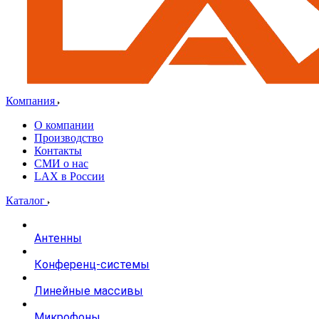
Компания
О компании
Производство
Контакты
СМИ о нас
LAX в России
Каталог
Антенны
Конференц-системы
Линейные массивы
Микрофоны