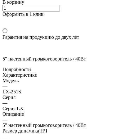
В корзину
Оформить в 1 клик
Гарантия на продукцию до двух лет
5" настенный громкоговоритель / 40Вт
Подробности
Характеристики
Модель
—
LX-251S
Серия
—
Серия LX
Описание
—
5" настенный громкоговоритель / 40Вт
Размер динамика НЧ
—