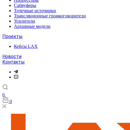
Процессоры
Сабвуферы
Точечные источники
Трансляционные громкоговорители
Усилители
Архивные модели
Проекты
Кейсы LAX
Новости
Контакты
0
0