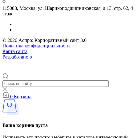
115088, Москва, ул. Шарикоподшипниковская, д.13, стр. 62, 4
этаж
© 2026 Аспро: Корпоративный сайт 3.0
Политика конфиденциальности
Карта сайта
Разработано в
0
Корзина
Ваша корзина пуста
Исправить это просто: выберите в каталоге интересующий