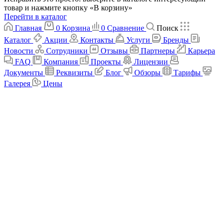
товар и нажмите кнопку «В корзину»
Перейти в каталог
Главная
0
Корзина
0
Сравнение
Поиск
Каталог
Акции
Контакты
Услуги
Бренды
Новости
Сотрудники
Отзывы
Партнеры
Карьера
FAQ
Компания
Проекты
Лицензии
Документы
Реквизиты
Блог
Обзоры
Тарифы
Галерея
Цены