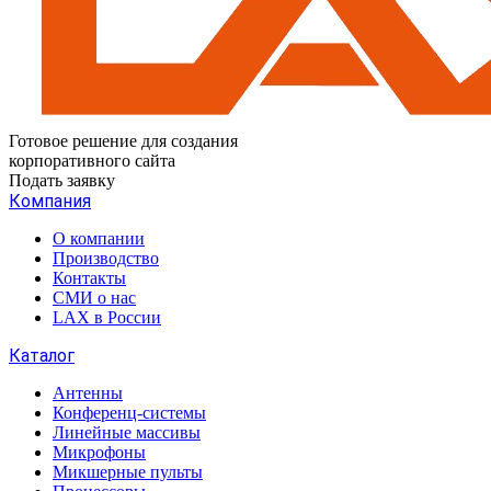
Готовое решение для создания
корпоративного сайта
Подать заявку
Компания
О компании
Производство
Контакты
СМИ о нас
LAX в России
Каталог
Антенны
Конференц-системы
Линейные массивы
Микрофоны
Микшерные пульты