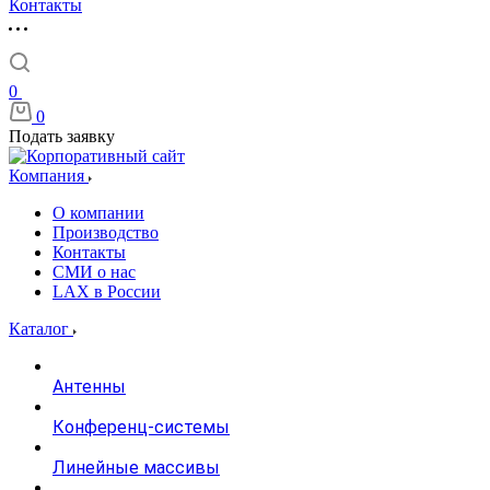
Контакты
0
0
Подать заявку
Компания
О компании
Производство
Контакты
СМИ о нас
LAX в России
Каталог
Антенны
Конференц-системы
Линейные массивы