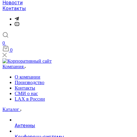
Новости
Контакты
0
0
Компания
О компании
Производство
Контакты
СМИ о нас
LAX в России
Каталог
Антенны
Конференц-системы