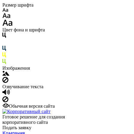
Размер шрифта
Цвет фона и шрифта
Изображения
Озвучивание текста
Обычная версия сайта
Готовое решение для создания
корпоративного сайта
Подать заявку
Компания