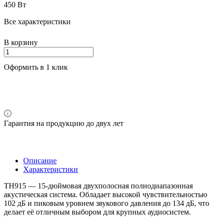
450 Вт
Все характеристики
В корзину
Оформить в 1 клик
Гарантия на продукцию до двух лет
Описание
Характеристики
TH915 — 15-дюймовая двухполосная полнодиапазонная
акустическая система. Обладает высокой чувствительностью
102 дБ и пиковым уровнем звукового давления до 134 дБ, что
делает её отличным выбором для крупных аудиосистем.