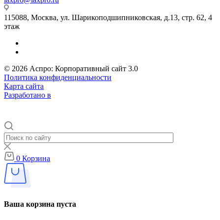
115088, Москва, ул. Шарикоподшипниковская, д.13, стр. 62, 4
этаж
© 2026 Аспро: Корпоративный сайт 3.0
Политика конфиденциальности
Карта сайта
Разработано в
0
Корзина
Ваша корзина пуста