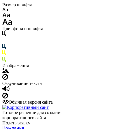
Размер шрифта
Цвет фона и шрифта
Изображения
Озвучивание текста
Обычная версия сайта
Готовое решение для создания
корпоративного сайта
Подать заявку
Компания