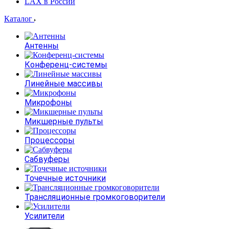
LAX в России
Каталог
Антенны
Конференц-системы
Линейные массивы
Микрофоны
Микшерные пульты
Процессоры
Сабвуферы
Точечные источники
Трансляционные громкоговорители
Усилители