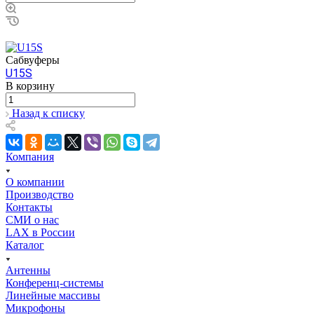
Сабвуферы
U15S
В корзину
Назад к списку
Компания
О компании
Производство
Контакты
СМИ о нас
LAX в России
Каталог
Антенны
Конференц-системы
Линейные массивы
Микрофоны