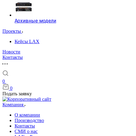
Архивные модели
Проекты
Кейсы LAX
Новости
Контакты
0
0
Подать заявку
Компания
О компании
Производство
Контакты
СМИ о нас