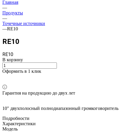
Главная
—
Продукты
—
Точечные источники
—
RE10
RE10
RE10
В корзину
Оформить в 1 клик
Гарантия на продукцию до двух лет
10" двухполосный полнодиапазонный громкоговоритель
Подробности
Характеристики
Модель