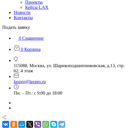
Проекты
Кейсы LAX
Новости
Контакты
Подать заявку
0
Сравнение
0
Корзина
115088, Москва, ул. Шарикоподшипниковская, д.13, стр.
62, 4 этаж
laxpro@laxpro.ru
Пн. – Пт.: с 9:00 до 18:00