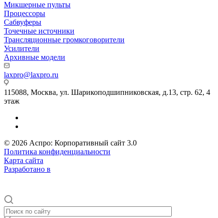
Микшерные пульты
Процессоры
Сабвуферы
Точечные источники
Трансляционные громкоговорители
Усилители
Архивные модели
laxpro@laxpro.ru
115088, Москва, ул. Шарикоподшипниковская, д.13, стр. 62, 4
этаж
© 2026 Аспро: Корпоративный сайт 3.0
Политика конфиденциальности
Карта сайта
Разработано в