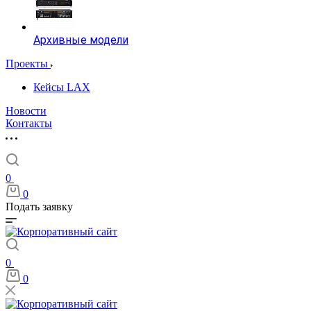
Архивные модели
Проекты
Кейсы LAX
Новости
Контакты
0
0
Подать заявку
0
0