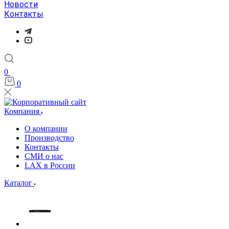
Новости
Контакты
0
0
Компания
О компании
Производство
Контакты
СМИ о нас
LAX в России
Каталог