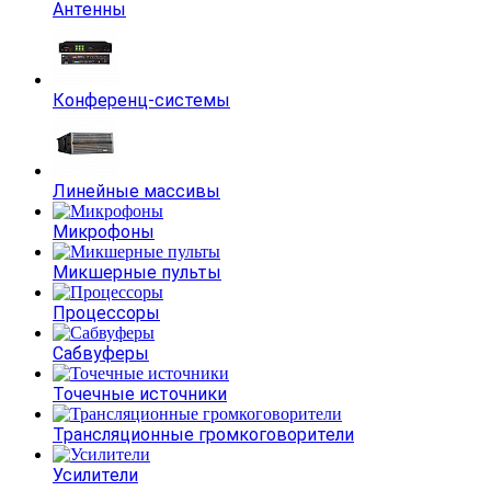
Антенны
Конференц-системы
Линейные массивы
Микрофоны
Микшерные пульты
Процессоры
Сабвуферы
Точечные источники
Трансляционные громкоговорители
Усилители