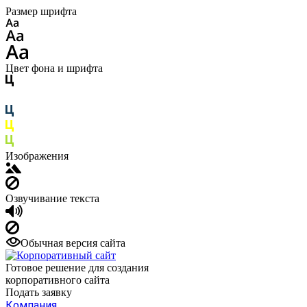
Размер шрифта
Цвет фона и шрифта
Изображения
Озвучивание текста
Обычная версия сайта
Готовое решение для создания
корпоративного сайта
Подать заявку
Компания