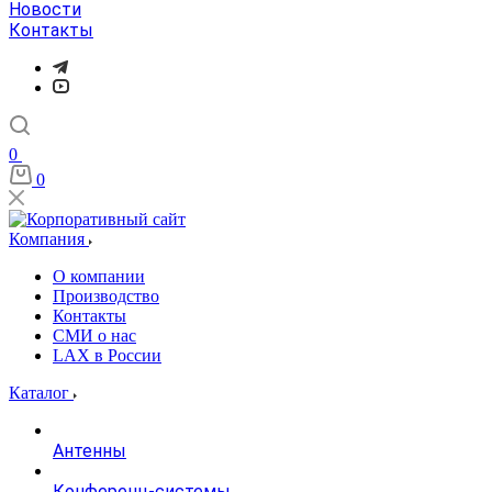
Новости
Контакты
0
0
Компания
О компании
Производство
Контакты
СМИ о нас
LAX в России
Каталог
Антенны
Конференц-системы