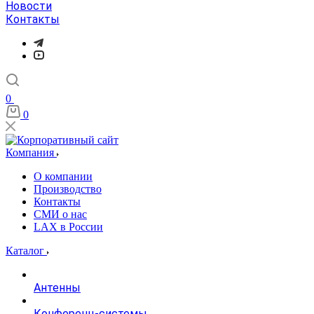
Новости
Контакты
0
0
Компания
О компании
Производство
Контакты
СМИ о нас
LAX в России
Каталог
Антенны
Конференц-системы