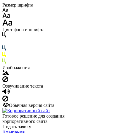
Размер шрифта
Цвет фона и шрифта
Изображения
Озвучивание текста
Обычная версия сайта
Готовое решение для создания
корпоративного сайта
Подать заявку
Компания